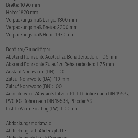
Breite: 1090 mm
Höhe: 1820 mm
Verpackungsmaß Länge: 1300 mm
Verpackungsmaß Breite: 2200 mm
Verpackungsmaß Höhe: 1970 mm
Behälter/Grundkörper
Abstand Rohrsohle Auslauf zu Behälterboden: 1105 mm
Abstand Rohrsohle Zulauf zu Behälterboden: 1175 mm
Auslauf Nennweite (DN): 100
Zulauf Nennweite (DA): 110 mm
Zulauf Nennweite (DN): 100
Anschluss Zu-/Auslaufstutzen: PE-HD-Rohre nach DIN 19537,
PVC-KG-Rohre nach DIN 19534, PP oder AS
Lichte Weite Einstieg (LW): 600 mm
Abdeckungsmerkmale
Abdeckungsart: Abdeckplatte
Abdeckung Material: Grauguss