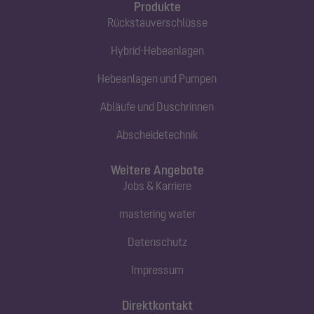
Produkte
Rückstauverschlüsse
Hybrid-Hebeanlagen
Hebeanlagen und Pumpen
Abläufe und Duschrinnen
Abscheidetechnik
Weitere Angebote
Jobs & Karriere
mastering water
Datenschutz
Impressum
Direktkontakt