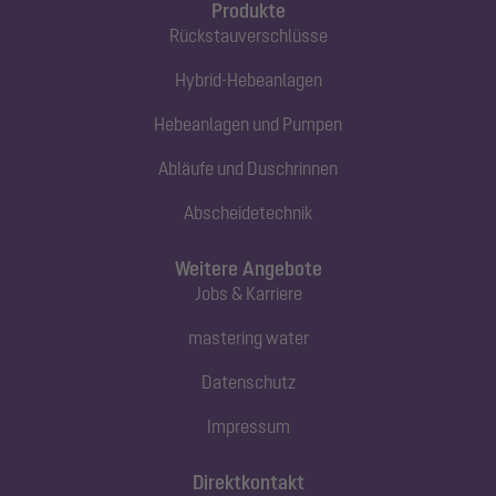
Produkte
Rückstauverschlüsse
Hybrid-Hebeanlagen
Hebeanlagen und Pumpen
Abläufe und Duschrinnen
Abscheidetechnik
Weitere Angebote
Jobs & Karriere
mastering water
Datenschutz
Impressum
Direktkontakt