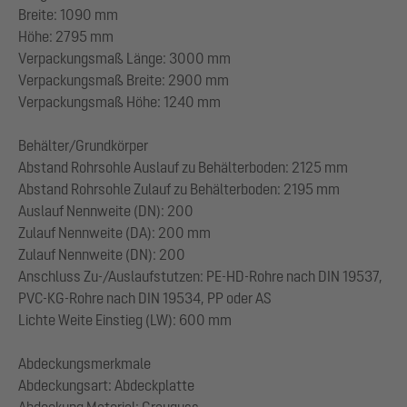
Breite: 1090 mm
Höhe: 2795 mm
Verpackungsmaß Länge: 3000 mm
Verpackungsmaß Breite: 2900 mm
Verpackungsmaß Höhe: 1240 mm
Behälter/Grundkörper
Abstand Rohrsohle Auslauf zu Behälterboden: 2125 mm
Abstand Rohrsohle Zulauf zu Behälterboden: 2195 mm
Auslauf Nennweite (DN): 200
Zulauf Nennweite (DA): 200 mm
Zulauf Nennweite (DN): 200
Anschluss Zu-/Auslaufstutzen: PE-HD-Rohre nach DIN 19537,
PVC-KG-Rohre nach DIN 19534, PP oder AS
Lichte Weite Einstieg (LW): 600 mm
Abdeckungsmerkmale
Abdeckungsart: Abdeckplatte
Abdeckung Material: Grauguss