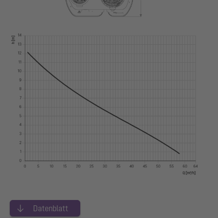
Datenblatt