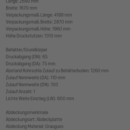
Länge: 2690 mm
Breite: 1670 mm
Verpackungsmaß Länge: 4188 mm
Verpackungsmaß Breite: 2870 mm
Verpackungsmaß Höhe: 1960 mm
Höhe Druckstutzen: 1310 mm
Behälter/Grundkörper
Druckabgang (DN): 65
Druckabgang (DA): 75 mm
Abstand Rohrsohle Zulauf zu Behälterboden: 1260 mm
Zulauf Nennweite (DA): 110 mm
Zulauf Nennweite (DN): 100
Zulauf Anzahl: 1
Lichte Weite Einstieg (LW): 600 mm
Abdeckungsmerkmale
Abdeckungsart: Abdeckplatte
Abdeckung Material: Grauguss