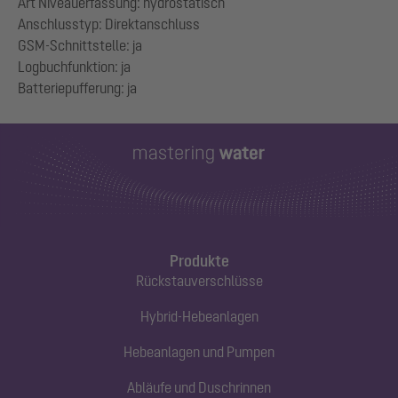
Art Niveauerfassung: hydrostatisch
Anschlusstyp: Direktanschluss
GSM-Schnittstelle: ja
Logbuchfunktion: ja
Produkte
Rückstauverschlüsse
Hybrid-Hebeanlagen
Hebeanlagen und Pumpen
Abläufe und Duschrinnen