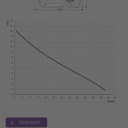
Datenblatt