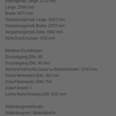
Einbringmaß Länge: 3210 mm
Länge: 2990 mm
Breite: 1670 mm
Verpackungsmaß Länge: 4507 mm
Verpackungsmaß Breite: 2870 mm
Verpackungsmaß Höhe: 1960 mm
Höhe Druckstutzen: 1310 mm
Behälter/Grundkörper
Druckabgang (DN): 80
Druckabgang (DA): 90 mm
Abstand Rohrsohle Zulauf zu Behälterboden: 1250 mm
Zulauf Nennweite (DA): 160 mm
Zulauf Nennweite (DN): 150
Zulauf Anzahl: 1
Lichte Weite Einstieg (LW): 600 mm
Abdeckungsmerkmale
Abdeckungsart: Abdeckplatte