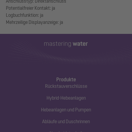
Anschlusstyp: Direktanschluss
Potentialfreier Kontakt: ja
Logbuchfunktion: ja
Produkte
Rückstauverschlüsse
Hybrid-Hebeanlagen
Hebeanlagen und Pumpen
Abläufe und Duschrinnen