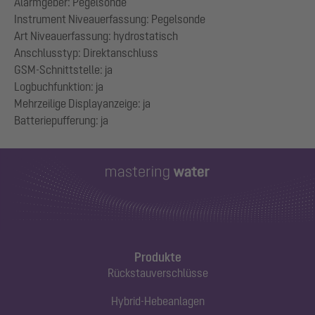
Alarmgeber: Pegelsonde
Instrument Niveauerfassung: Pegelsonde
Art Niveauerfassung: hydrostatisch
Anschlusstyp: Direktanschluss
GSM-Schnittstelle: ja
Logbuchfunktion: ja
Mehrzeilige Displayanzeige: ja
Produkte
Rückstauverschlüsse
Hybrid-Hebeanlagen