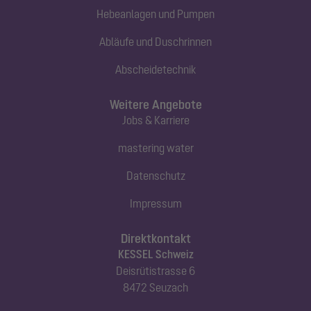
Hebeanlagen und Pumpen
Abläufe und Duschrinnen
Abscheidetechnik
Weitere Angebote
Jobs & Karriere
mastering water
Datenschutz
Impressum
Direktkontakt
KESSEL Schweiz
Deisrütistrasse 6
8472 Seuzach