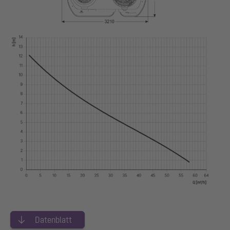
Datenblatt