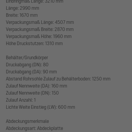
Einbringmaß Länge: 3210 mm
Länge: 2990 mm
Breite: 1670 mm
Verpackungsmaß Länge: 4507 mm
Verpackungsmaß Breite: 2870 mm
Verpackungsmaß Höhe: 1960 mm
Höhe Druckstutzen: 1310 mm
Behälter/Grundkörper
Druckabgang (DN): 80
Druckabgang (DA): 90 mm
Abstand Rohrsohle Zulauf zu Behälterboden: 1250 mm
Zulauf Nennweite (DA): 160 mm
Zulauf Nennweite (DN): 150
Zulauf Anzahl: 1
Lichte Weite Einstieg (LW): 600 mm
Abdeckungsmerkmale
Abdeckungsart: Abdeckplatte