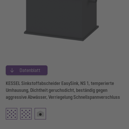
Datenblatt
KESSEL Sinkstoffabscheider EasySink, NS 1, temperierte
Umhausung, Dichtheit geruchsdicht, beständig gegen
aggressive Abwässer, Verriegelung Schnellspannverschluss