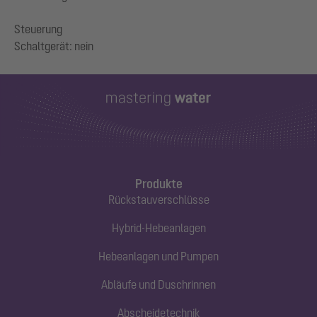
Steuerung
Produkte
Rückstauverschlüsse
Hybrid-Hebeanlagen
Hebeanlagen und Pumpen
Abläufe und Duschrinnen
Abscheidetechnik