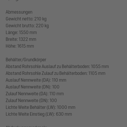
Abmessungen
Gewicht netto: 210 kg
Gewicht brutto: 220 kg
Länge: 1550 mm
Breite: 1322 mm
Höhe: 1615 mm
Behälter/Grundkörper
Abstand Rohrsohle Auslauf zu Behälterboden: 1055 mm
Abstand Rohrsohle Zulauf zu Behälterboden: 1105 mm
Auslauf Nennweite (DA): 110 mm
Auslauf Nennweite (DN): 100
Zulauf Nennweite (DA): 110 mm
Zulauf Nennweite (DN): 100
Lichte Weite Behälter (LW): 1000 mm
Lichte Weite Einstieg (LW): 630 mm