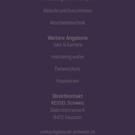
Abläufe und Duschrinnen
Abscheidetechnik
Weitere Angebote
Jobs & Karriere
mastering water
Datenschutz
Impressum
Direktkontakt
KESSEL Schweiz
Deisrütistrasse 6
8472 Seuzach
verkauf@kessel-schweiz.ch