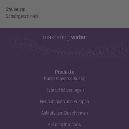
Steuerung
Produkte
Rückstauverschlüsse
Hybrid-Hebeanlagen
Hebeanlagen und Pumpen
Abläufe und Duschrinnen
Abscheidetechnik