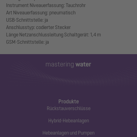
Instrument Niveauerfassung: Tauchrohr
Art Niveauerfassung: pneumatisch
USB-Schnittstelle: ja
Anschlusstyp: codierter Stecker
Länge Netzanschlussleitung Schaltgerät: 1,4 m
Produkte
Rückstauverschlüsse
Hybrid-Hebeanlagen
Hebeanlagen und Pumpen