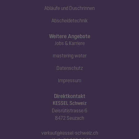
Abläufe und Duschrinnen
Abscheidetechnik
Weitere Angebote
Jobs & Karriere
mastering water
Datenschutz
Impressum
Direktkontakt
KESSEL Schweiz
Deisrütistrasse 6
8472 Seuzach
verkauf@kessel-schweiz.ch