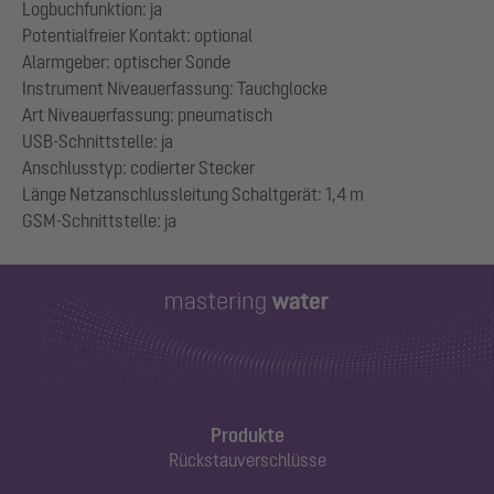
Logbuchfunktion: ja
Potentialfreier Kontakt: optional
Alarmgeber: optischer Sonde
Instrument Niveauerfassung: Tauchglocke
Art Niveauerfassung: pneumatisch
USB-Schnittstelle: ja
Anschlusstyp: codierter Stecker
Länge Netzanschlussleitung Schaltgerät: 1,4 m
Produkte
Rückstauverschlüsse