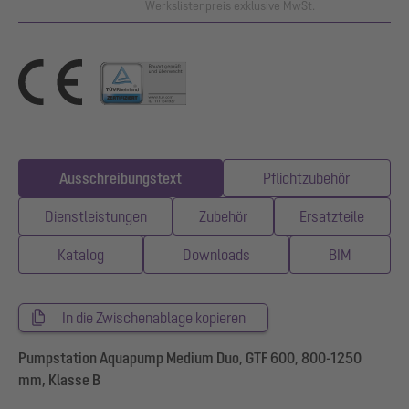
Werkslistenpreis exklusive MwSt.
Ausschreibungstext
Pflichtzubehör
Dienstleistungen
Zubehör
Ersatzteile
Katalog
Downloads
BIM
In die Zwischenablage kopieren
Pumpstation Aquapump Medium Duo, GTF 600, 800-1250
mm, Klasse B