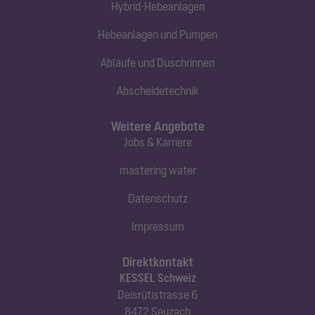
Hybrid-Hebeanlagen
Hebeanlagen und Pumpen
Abläufe und Duschrinnen
Abscheidetechnik
Weitere Angebote
Jobs & Karriere
mastering water
Datenschutz
Impressum
Direktkontakt
KESSEL Schweiz
Deisrütistrasse 6
8472 Seuzach