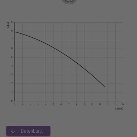
Datenblatt